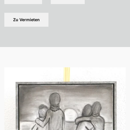
Zu Vermieten