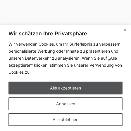
Wir schätzen Ihre Privatsphäre
Wir verwenden Cookies, um Ihr Surferlebnis zu verbessern,
personalisierte Werbung oder Inhalte zu präsentieren und
unseren Datenverkehr zu analysieren. Wenn Sie auf „Alle
akzeptieren“ klicken, stimmen Sie unserer Verwendung von
Cookies zu.
Alle akzeptieren
Anpassen
Alle ablehnen