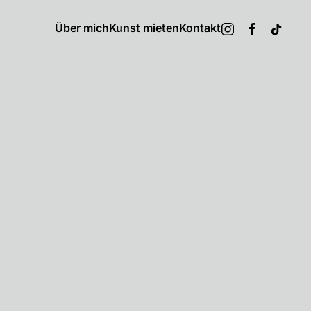
Über mich
Kunst mieten
Kontakt