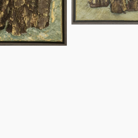
VERMIETET