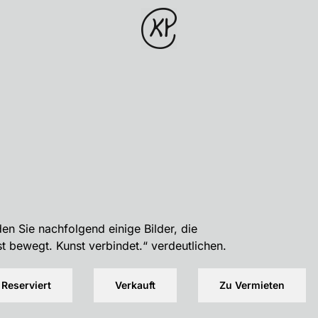
en Sie nachfolgend einige Bilder, die
t bewegt. Kunst verbindet.“ verdeutlichen.
Reserviert
Verkauft
Zu Vermieten