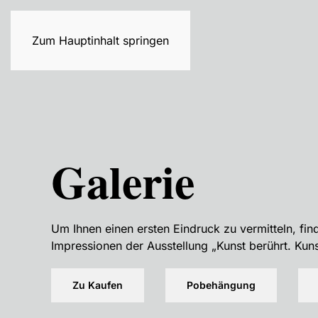
Home
Ausstellungen
Galerie
Zum Hauptinhalt springen
Galerie
Um Ihnen einen ersten Eindruck zu vermitteln, find
Impressionen der Ausstellung „Kunst berührt. Kuns
Zu Kaufen
Pobehängung